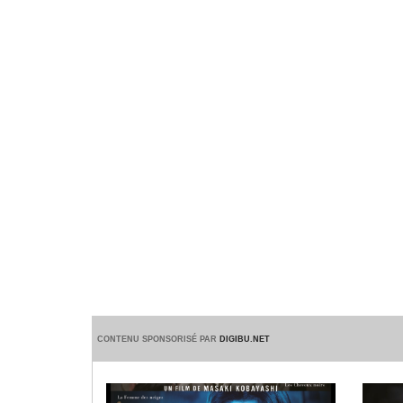
CONTENU SPONSORISÉ PAR
DIGIBU.NET