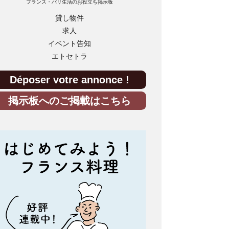
フランス・パリ生活のお役立ち掲示板
貸し物件
求人
イベント告知
エトセトラ
Déposer votre annonce !
掲示板へのご掲載はこちら