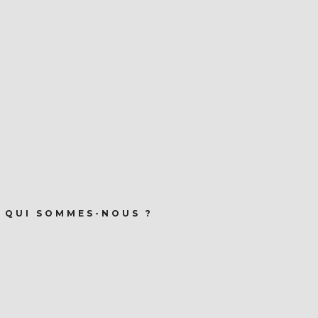
QUI SOMMES-NOUS ?