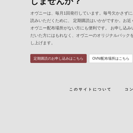
しませんか？
オヴニーは、毎月1回発行しています。毎号欠かさずに
読みいただくために、 定期購読はいかがですか。お近
オヴニー配布場所がない方にも便利です。 お申し込み
だいた方にはもれなく、オヴニーのオリジナルバック
し上げます。
定期購読のお申し込みはこちら
OVNI配布場所はこちら
このサイトについて
コ