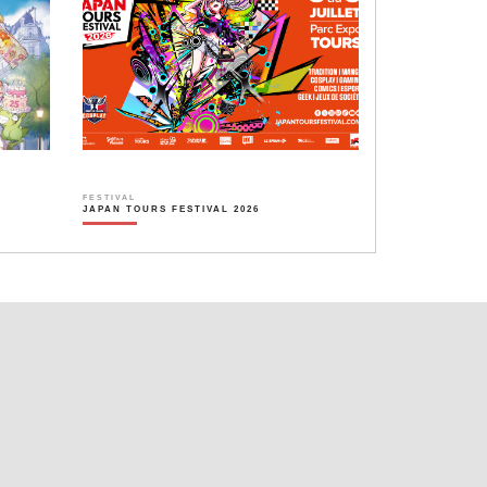
FESTIVAL
JAPAN TOURS FESTIVAL 2026