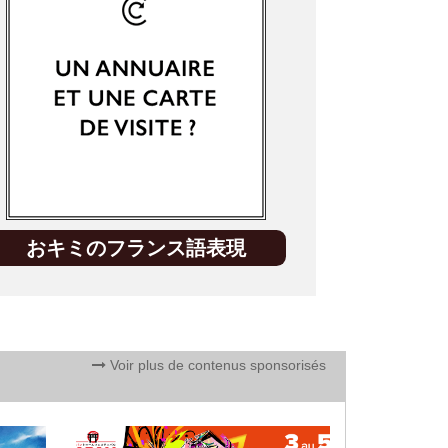
おキミのフランス語表現
Voir plus de contenus sponsorisés