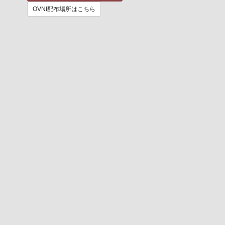
OVNI配布場所はこちら