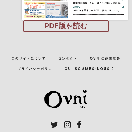
PDF版を読む
このサイトについて
コンタクト
OVNIの商業広告
プライバシーポリシ
QUI SOMMES-NOUS ?