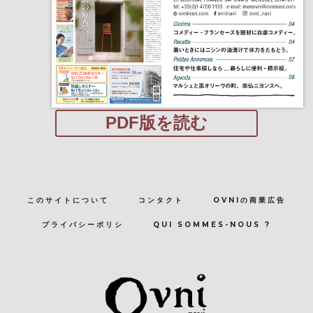
PDF版を読む
このサイトについて
コンタクト
OVNIの商業広告
プライバシーポリシ
QUI SOMMES-NOUS ?