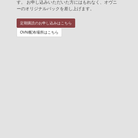
す。 お申し込みいただいた方にはもれなく、オヴニ
ーのオリジナルバックを差し上げます。
定期購読のお申し込みはこちら
OVNI配布場所はこちら