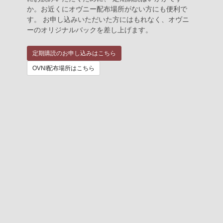
か。お近くにオヴニー配布場所がない方にも便利で
す。 お申し込みいただいた方にはもれなく、オヴニ
ーのオリジナルバックを差し上げます。
定期購読のお申し込みはこちら
OVNI配布場所はこちら