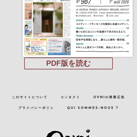
PDF版を読む
このサイトについて
コンタクト
OVNIの商業広告
プライバシーポリシ
QUI SOMMES-NOUS ?