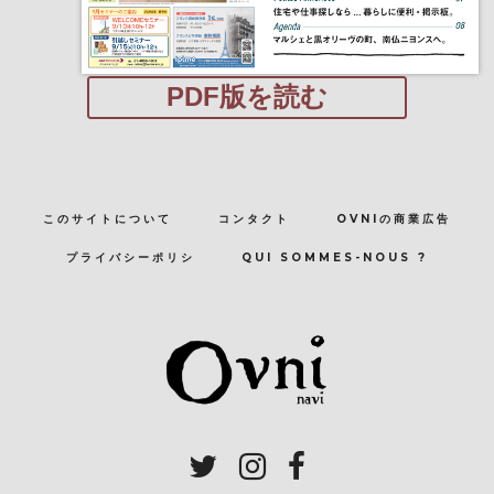
PDF版を読む
このサイトについて
コンタクト
OVNIの商業広告
プライバシーポリシ
QUI SOMMES-NOUS ?