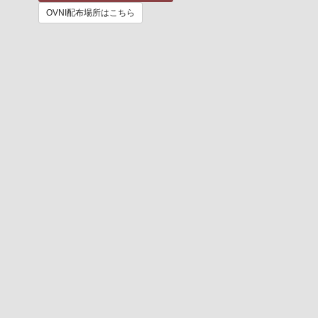
OVNI配布場所はこちら