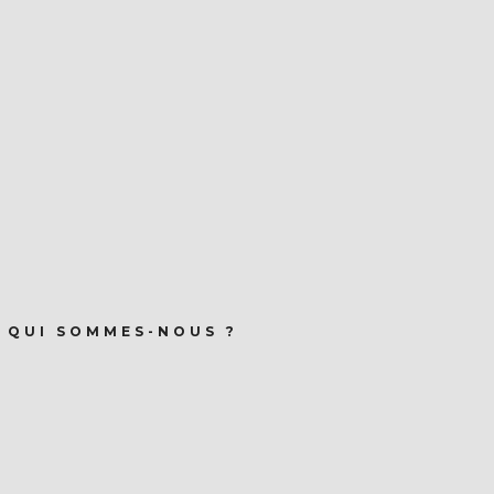
QUI SOMMES-NOUS ?