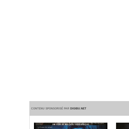
CONTENU SPONSORISÉ PAR
DIGIBU.NET