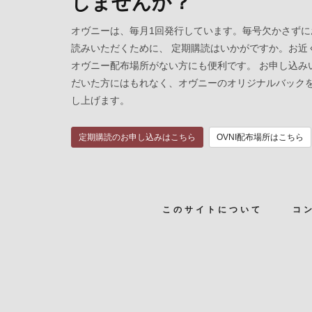
しませんか？
オヴニーは、毎月1回発行しています。毎号欠かさずに
読みいただくために、 定期購読はいかがですか。お近
オヴニー配布場所がない方にも便利です。 お申し込み
だいた方にはもれなく、オヴニーのオリジナルバック
し上げます。
定期購読のお申し込みはこちら
OVNI配布場所はこちら
このサイトについて
コ