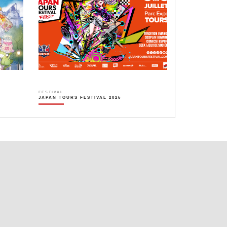
FESTIVAL
JAPAN TOURS FESTIVAL 2026