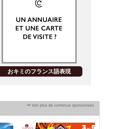
おキミのフランス語表現
Voir plus de contenus sponsorisés