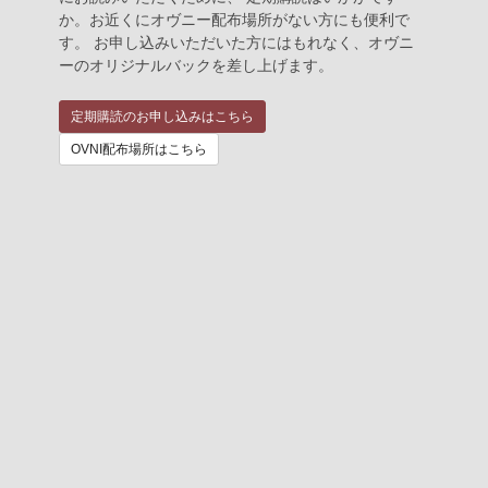
か。お近くにオヴニー配布場所がない方にも便利で
す。 お申し込みいただいた方にはもれなく、オヴニ
ーのオリジナルバックを差し上げます。
定期購読のお申し込みはこちら
OVNI配布場所はこちら