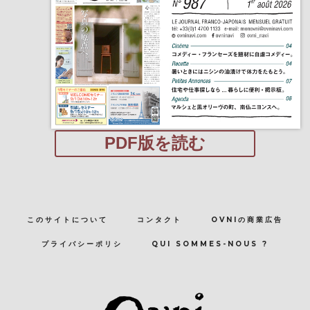
PDF版を読む
このサイトについて
コンタクト
OVNIの商業広告
プライバシーポリシ
QUI SOMMES-NOUS ?