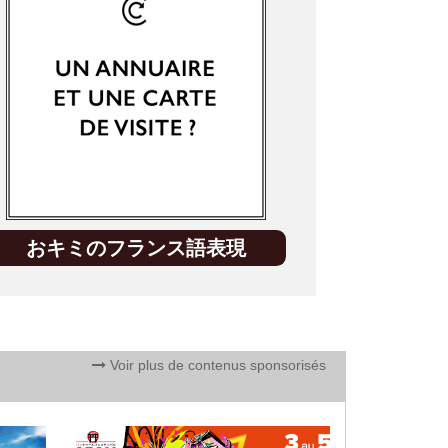
おキミのフランス語表現
Voir plus de contenus sponsorisés