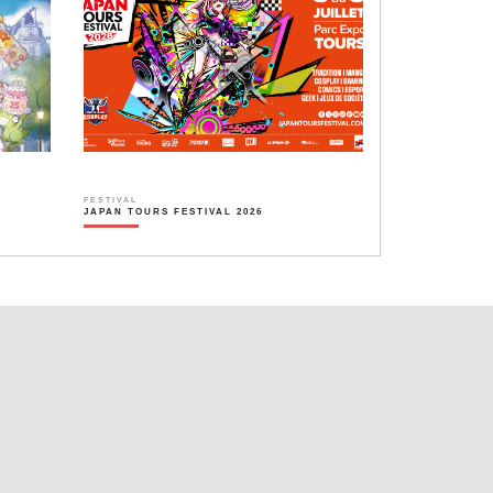
FESTIVAL
JAPAN TOURS FESTIVAL 2026