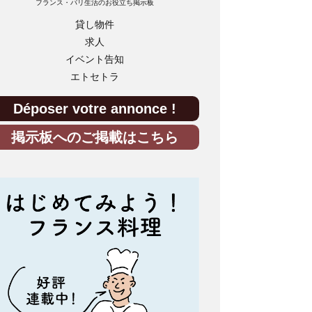
フランス・パリ生活のお役立ち掲示板
貸し物件
求人
イベント告知
エトセトラ
Déposer votre annonce !
掲示板へのご掲載はこちら