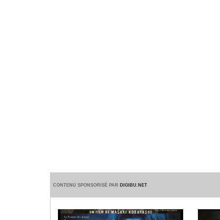
CONTENU SPONSORISÉ PAR
DIGIBU.NET