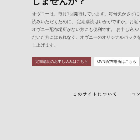
しませんか？
オヴニーは、毎月1回発行しています。毎号欠かさずに
読みいただくために、 定期購読はいかがですか。お近
オヴニー配布場所がない方にも便利です。 お申し込み
だいた方にはもれなく、オヴニーのオリジナルバック
し上げます。
定期購読のお申し込みはこちら
OVNI配布場所はこちら
このサイトについて
コ