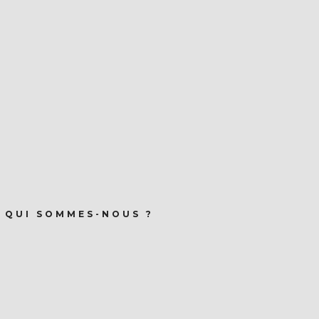
QUI SOMMES-NOUS ?