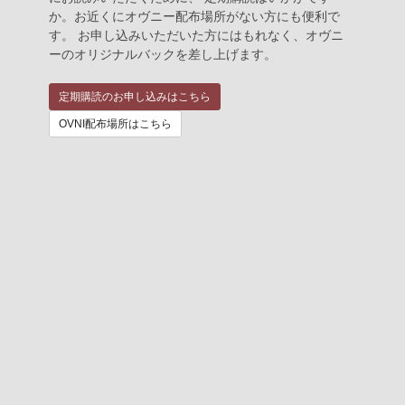
か。お近くにオヴニー配布場所がない方にも便利で
す。 お申し込みいただいた方にはもれなく、オヴニ
ーのオリジナルバックを差し上げます。
定期購読のお申し込みはこちら
OVNI配布場所はこちら