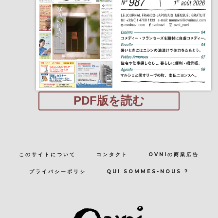
PDF版を読む
このサイトについて
コンタクト
OVNIの商業広告
プライバシーポリシ
QUI SOMMES-NOUS ?