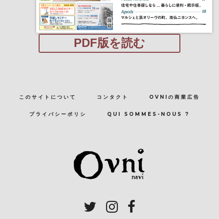
PDF版を読む
このサイトについて
コンタクト
OVNIの商業広告
プライバシーポリシ
QUI SOMMES-NOUS ?