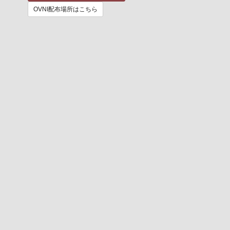
OVNI配布場所はこちら