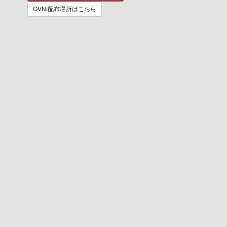
OVNI配布場所はこちら