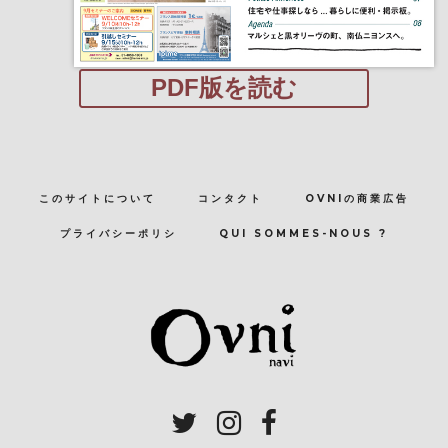
PDF版を読む
このサイトについて
コンタクト
OVNIの商業広告
プライバシーポリシ
QUI SOMMES-NOUS ?