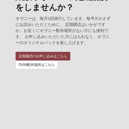
をしませんか？
オヴニーは、毎月1回発行しています。毎号欠かさず
にお読みいただくために、 定期購読はいかがです
か。お近くにオヴニー配布場所がない方にも便利で
す。 お申し込みいただいた方にはもれなく、オヴニ
ーのオリジナルバックを差し上げます。
定期購読のお申し込みはこちら
OVNI配布場所はこちら