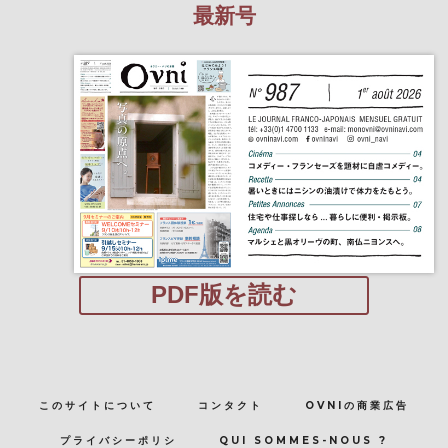
最新号
PDF版を読む
このサイトについて
コンタクト
OVNIの商業広告
プライバシーポリシ
QUI SOMMES-NOUS ?