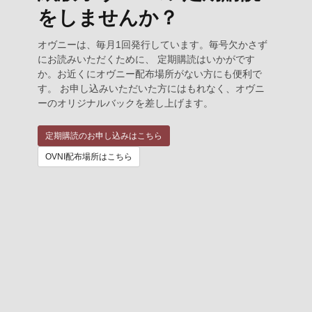
をしませんか？
オヴニーは、毎月1回発行しています。毎号欠かさず
にお読みいただくために、 定期購読はいかがです
か。お近くにオヴニー配布場所がない方にも便利で
す。 お申し込みいただいた方にはもれなく、オヴニ
ーのオリジナルバックを差し上げます。
定期購読のお申し込みはこちら
OVNI配布場所はこちら