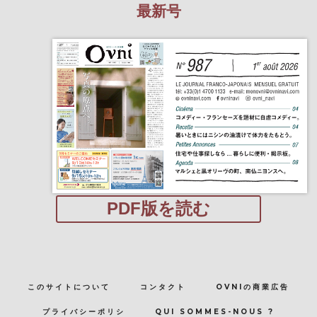
最新号
PDF版を読む
このサイトについて
コンタクト
OVNIの商業広告
プライバシーポリシ
QUI SOMMES-NOUS ?