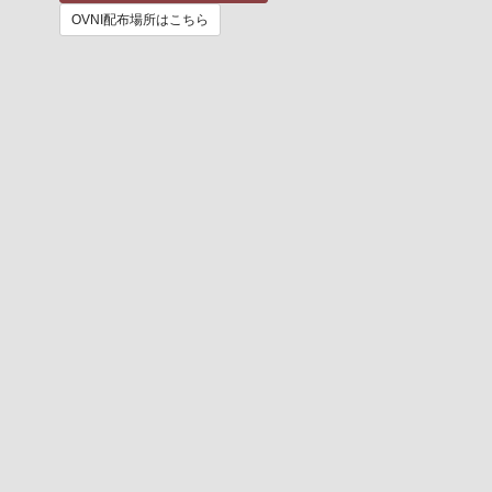
OVNI配布場所はこちら