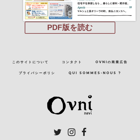
PDF版を読む
このサイトについて
コンタクト
OVNIの商業広告
プライバシーポリシ
QUI SOMMES-NOUS ?