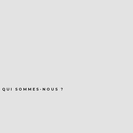
QUI SOMMES-NOUS ?