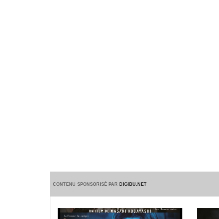
CONTENU SPONSORISÉ PAR
DIGIBU.NET