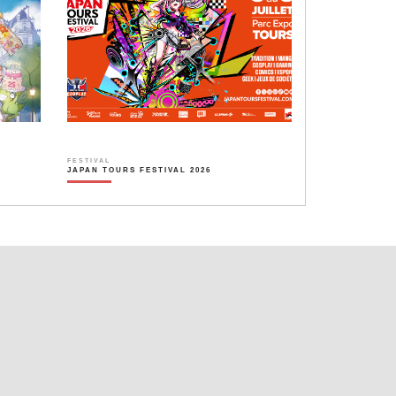
FESTIVAL
JAPAN TOURS FESTIVAL 2026