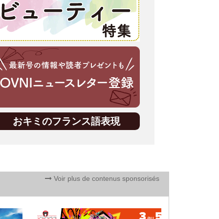
おキミのフランス語表現
Voir plus de contenus sponsorisés