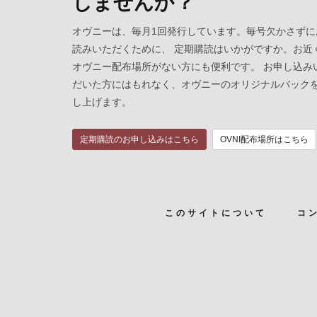
しませんか？
オヴニーは、毎月1回発行しています。毎号欠かさずに
読みいただくために、 定期購読はいかがですか。お近
オヴニー配布場所がない方にも便利です。 お申し込み
だいた方にはもれなく、オヴニーのオリジナルバック
し上げます。
定期購読のお申し込みはこちら
OVNI配布場所はこちら
このサイトについて
コ