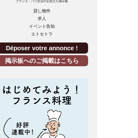
フランス・パリ生活のお役立ち掲示板
貸し物件
求人
イベント告知
エトセトラ
Déposer votre annonce !
掲示板へのご掲載はこちら