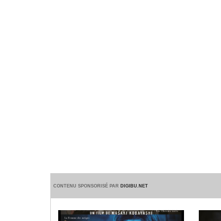
CONTENU SPONSORISÉ PAR
DIGIBU.NET