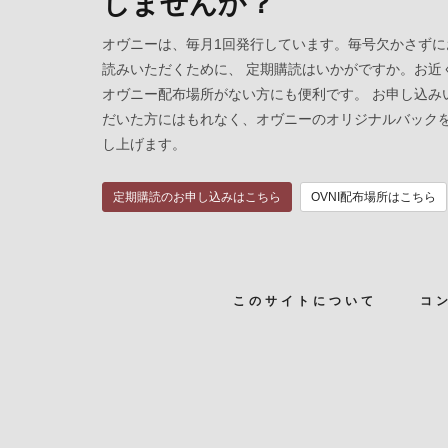
しませんか？
オヴニーは、毎月1回発行しています。毎号欠かさずに
読みいただくために、 定期購読はいかがですか。お近
オヴニー配布場所がない方にも便利です。 お申し込み
だいた方にはもれなく、オヴニーのオリジナルバック
し上げます。
定期購読のお申し込みはこちら
OVNI配布場所はこちら
このサイトについて
コ