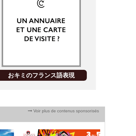
おキミのフランス語表現
Voir plus de contenus sponsorisés