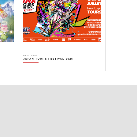
FESTIVAL
JAPAN TOURS FESTIVAL 2026