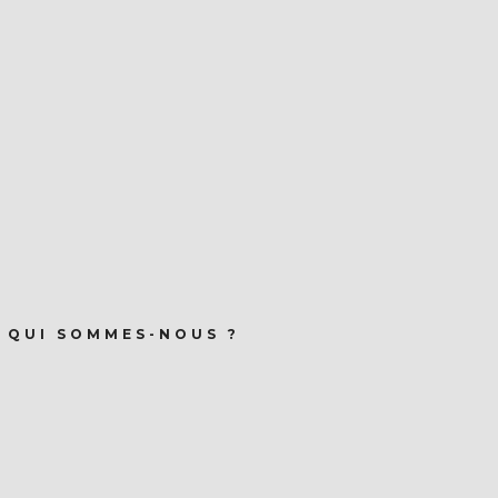
QUI SOMMES-NOUS ?