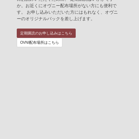
か。お近くにオヴニー配布場所がない方にも便利で
す。 お申し込みいただいた方にはもれなく、オヴニ
ーのオリジナルバックを差し上げます。
定期購読のお申し込みはこちら
OVNI配布場所はこちら