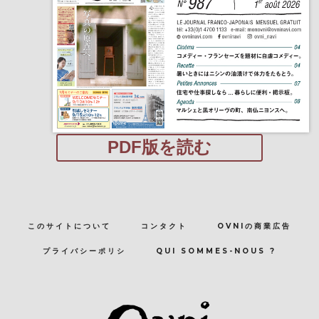
PDF版を読む
このサイトについて
コンタクト
OVNIの商業広告
プライバシーポリシ
QUI SOMMES-NOUS ?