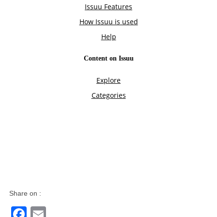
Share on :
Facebook
Email