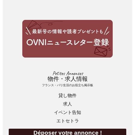
Petites Annonces
物件・求人情報
フランス・パリ生活のお役立ち掲示板
貸し物件
求人
イベント告知
エトセトラ
Déposer votre annonce !