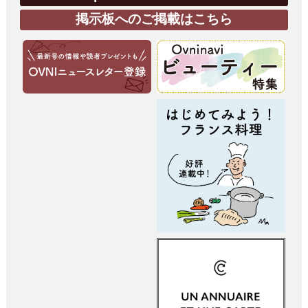
掲示板へのご掲載はこちら