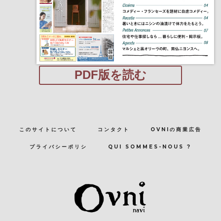
PDF版を読む
このサイトについて
コンタクト
OVNIの商業広告
プライバシーポリシ
QUI SOMMES-NOUS ?