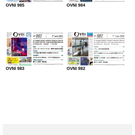
OVNI 985
OVNI 984
OVNI 983
OVNI 982