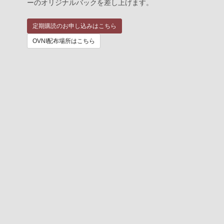
ーのオリジナルバックを差し上げます。
定期購読のお申し込みはこちら
OVNI配布場所はこちら