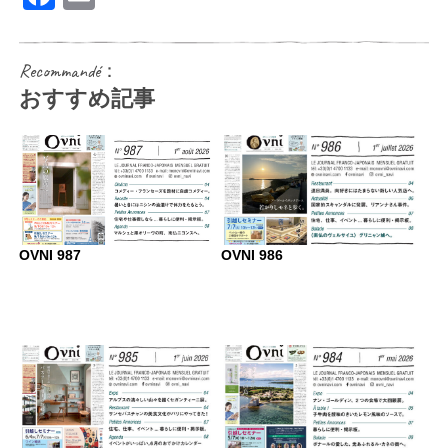
Recommandé：
おすすめ記事
OVNI 987
OVNI 986