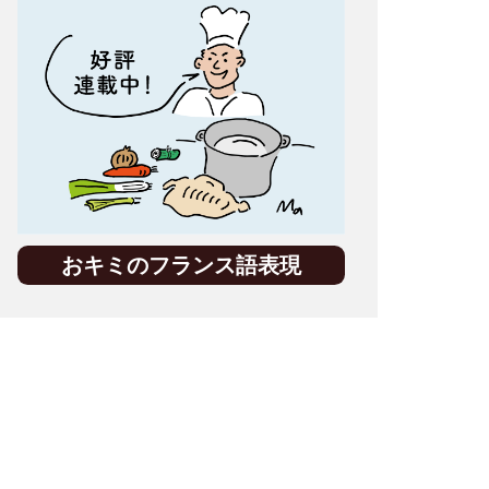
おキミのフランス語表現