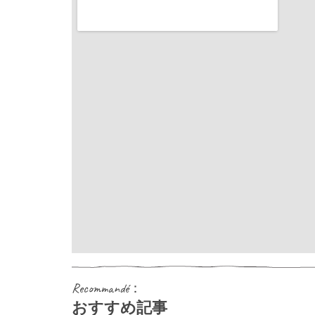
Recommandé：
おすすめ記事