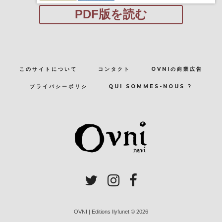
PDF版を読む
このサイトについて
コンタクト
OVNIの商業広告
プライバシーポリシ
QUI SOMMES-NOUS ?
OVNI | Editions Ilyfunet © 2026