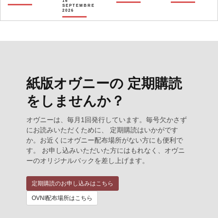
16
SEPTEMBRE
2026
紙版オヴニーの 定期購読
をしませんか？
オヴニーは、毎月1回発行しています。毎号欠かさず
にお読みいただくために、 定期購読はいかがです
か。お近くにオヴニー配布場所がない方にも便利で
す。 お申し込みいただいた方にはもれなく、オヴニ
ーのオリジナルバックを差し上げます。
定期購読のお申し込みはこちら
OVNI配布場所はこちら