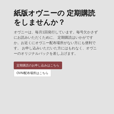
紙版オヴニーの 定期購読
をしませんか？
オヴニーは、毎月1回発行しています。毎号欠かさず
にお読みいただくために、 定期購読はいかがです
か。お近くにオヴニー配布場所がない方にも便利で
す。 お申し込みいただいた方にはもれなく、オヴニ
ーのオリジナルバックを差し上げます。
定期購読のお申し込みはこちら
OVNI配布場所はこちら