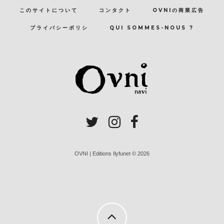
このサイトについて
コンタクト
OVNIの商業広告
プライバシーポリシ
QUI SOMMES-NOUS ?
OVNI | Editions Ilyfunet © 2026