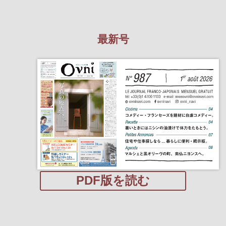
最新号
PDF版を読む