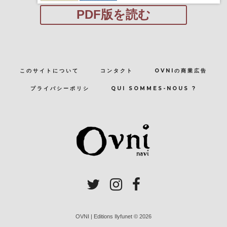
PDF版を読む
このサイトについて
コンタクト
OVNIの商業広告
プライバシーポリシ
QUI SOMMES-NOUS ?
OVNI | Editions Ilyfunet © 2026