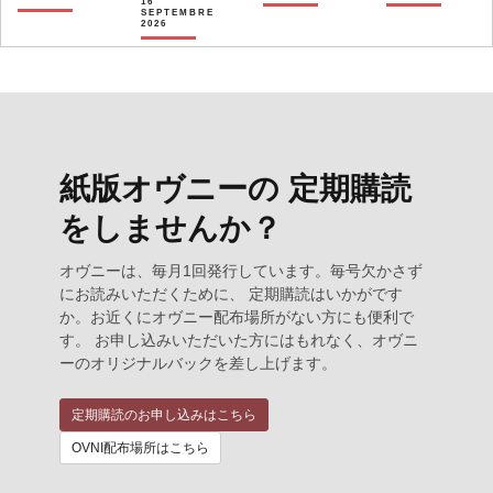
16
SEPTEMBRE
2026
紙版オヴニーの 定期購読
をしませんか？
オヴニーは、毎月1回発行しています。毎号欠かさず
にお読みいただくために、 定期購読はいかがです
か。お近くにオヴニー配布場所がない方にも便利で
す。 お申し込みいただいた方にはもれなく、オヴニ
ーのオリジナルバックを差し上げます。
定期購読のお申し込みはこちら
OVNI配布場所はこちら