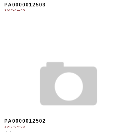
PA0000012503
2017-04-03
[...]
PA0000012502
2017-04-03
[...]