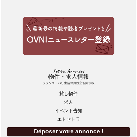
Petites Annonces
物件・求人情報
フランス・パリ生活のお役立ち掲示板
貸し物件
求人
イベント告知
エトセトラ
Déposer votre annonce !