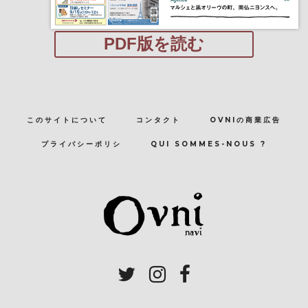
PDF版を読む
このサイトについて
コンタクト
OVNIの商業広告
プライバシーポリシ
QUI SOMMES-NOUS ?