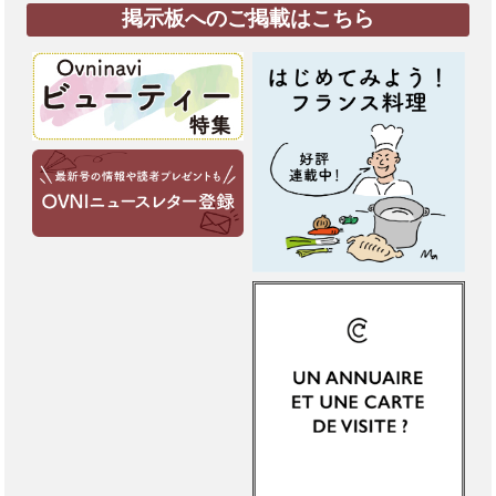
掲示板へのご掲載はこちら