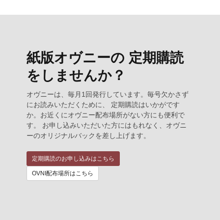
紙版オヴニーの 定期購読
をしませんか？
オヴニーは、毎月1回発行しています。毎号欠かさず
にお読みいただくために、 定期購読はいかがです
か。お近くにオヴニー配布場所がない方にも便利で
す。 お申し込みいただいた方にはもれなく、オヴニ
ーのオリジナルバックを差し上げます。
定期購読のお申し込みはこちら
OVNI配布場所はこちら