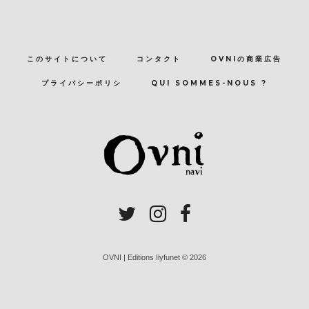
このサイトについて
コンタクト
OVNIの商業広告
プライバシーポリシ
QUI SOMMES-NOUS ?
OVNI | Editions Ilyfunet © 2026