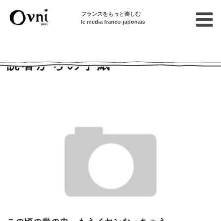
フランスをもっと楽しむ
le media franco-japonais
Home
連載終了記事
読者からの手紙
読者からの手紙