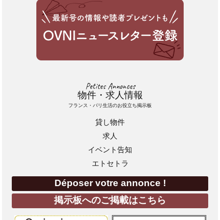
Petites Annonces
物件・求人情報
フランス・パリ生活のお役立ち掲示板
貸し物件
求人
イベント告知
エトセトラ
Déposer votre annonce !
掲示板へのご掲載はこちら