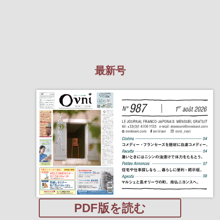
最新号
PDF版を読む