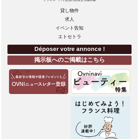
貸し物件
求人
イベント告知
エトセトラ
Déposer votre annonce !
掲示板へのご掲載はこちら