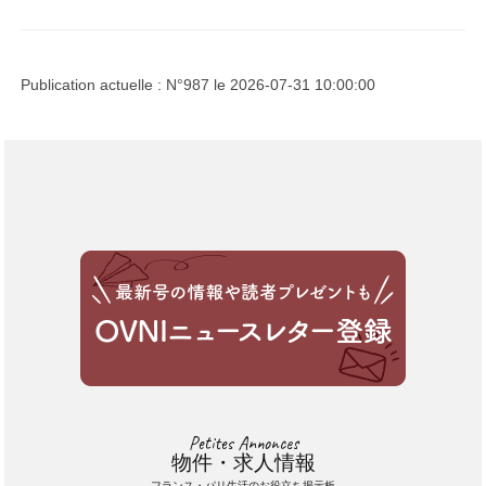
Publication actuelle : N°987 le 2026-07-31 10:00:00
Petites Annonces
物件・求人情報
フランス・パリ生活のお役立ち掲示板