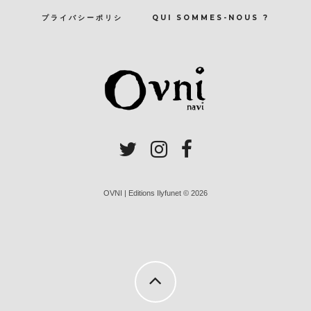
プライバシーポリシ
QUI SOMMES-NOUS ?
OVNI | Editions Ilyfunet © 2026