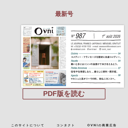
最新号
PDF版を読む
このサイトについて
コンタクト
OVNIの商業広告