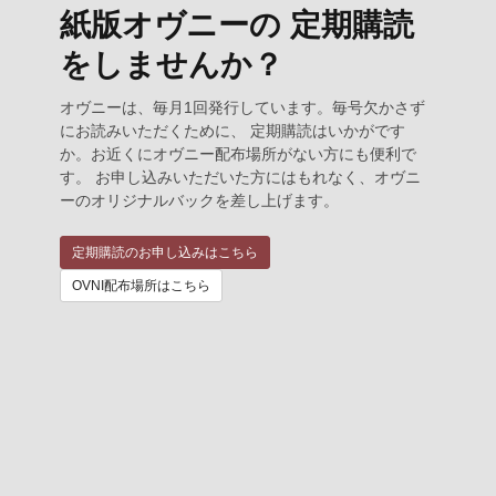
紙版オヴニーの 定期購読
をしませんか？
オヴニーは、毎月1回発行しています。毎号欠かさず
にお読みいただくために、 定期購読はいかがです
か。お近くにオヴニー配布場所がない方にも便利で
す。 お申し込みいただいた方にはもれなく、オヴニ
ーのオリジナルバックを差し上げます。
定期購読のお申し込みはこちら
OVNI配布場所はこちら