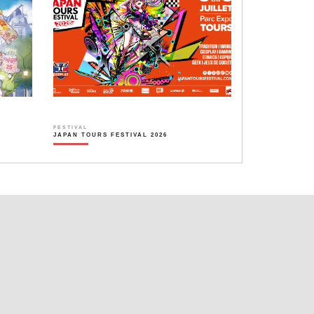
FESTIVAL
JAPAN TOURS FESTIVAL 2026