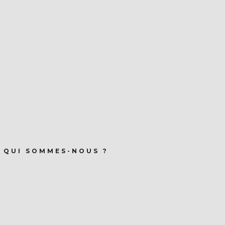
QUI SOMMES-NOUS ?