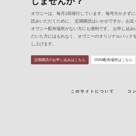
しませんか？
オヴニーは、毎月1回発行しています。毎号欠かさずに
読みいただくために、 定期購読はいかがですか。お近
オヴニー配布場所がない方にも便利です。 お申し込み
だいた方にはもれなく、オヴニーのオリジナルバック
し上げます。
定期購読のお申し込みはこちら
OVNI配布場所はこちら
このサイトについて
コ