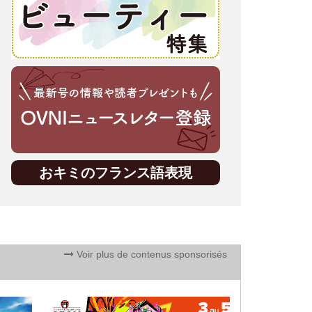
おキミのフランス語表現
Voir plus de contenus sponsorisés