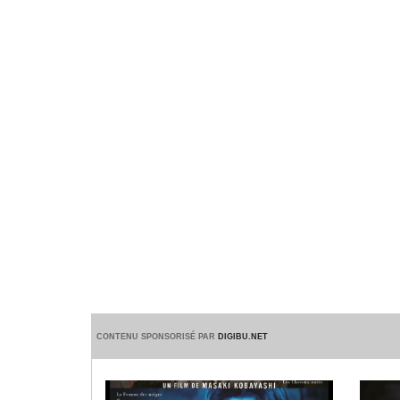
CONTENU SPONSORISÉ PAR
DIGIBU.NET