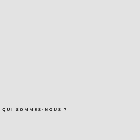
QUI SOMMES-NOUS ?