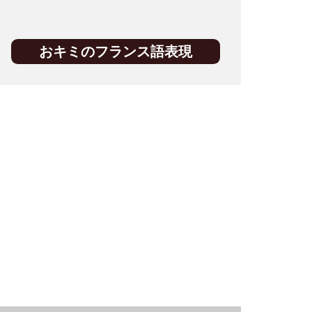
おキミのフランス語表現