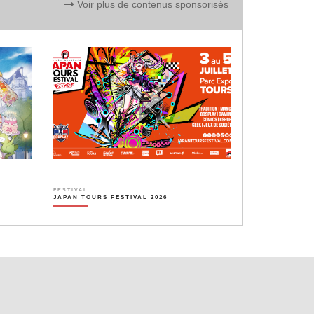
Voir plus de contenus sponsorisés
FESTIVAL
JAPAN TOURS FESTIVAL 2026