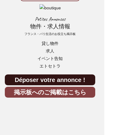
Petites Annonces
物件・求人情報
フランス・パリ生活のお役立ち掲示板
貸し物件
求人
イベント告知
エトセトラ
Déposer votre annonce !
掲示板へのご掲載はこちら