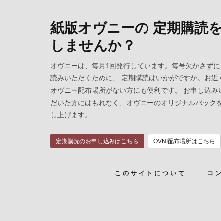
紙版オヴニーの 定期購読
しませんか？
オヴニーは、毎月1回発行しています。毎号欠かさずに
読みいただくために、 定期購読はいかがですか。お近
オヴニー配布場所がない方にも便利です。 お申し込み
だいた方にはもれなく、オヴニーのオリジナルバック
し上げます。
定期購読のお申し込みはこちら
OVNI配布場所はこちら
このサイトについて
コ