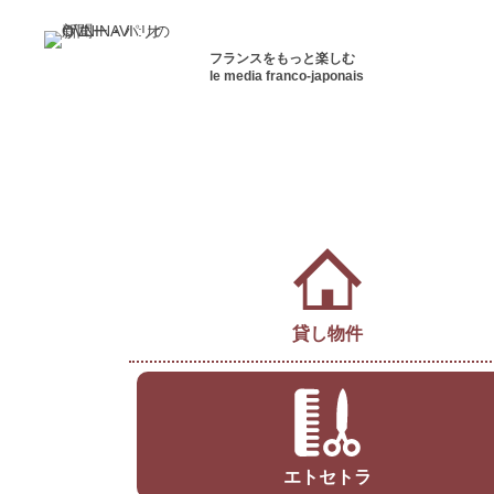
フランスをもっと楽しむ
le media franco-japonais
貸し物件
エトセトラ