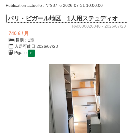
Publication actuelle : N°987 le 2026-07-31 10:00:00
パリ・ピガール地区 1人用ステュディオ
PA0000020840 - 2026/07/23
740 € / 月
長期：1室
入居可能日 2026/07/23
Pigalle
12