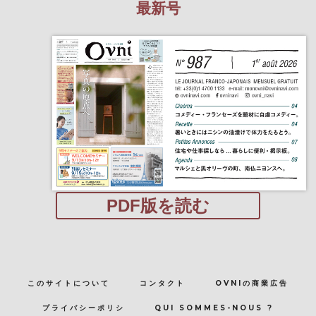
最新号
PDF版を読む
このサイトについて
コンタクト
OVNIの商業広告
プライバシーポリシ
QUI SOMMES-NOUS ?