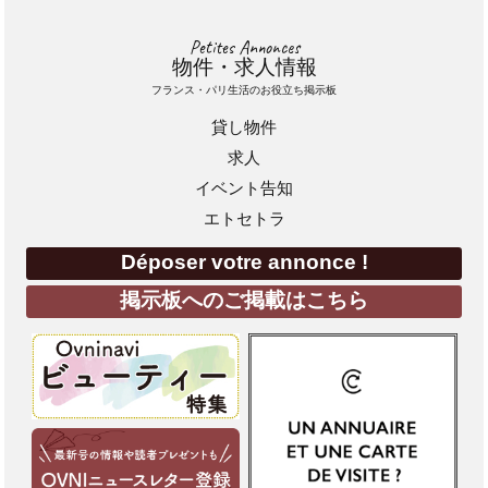
Petites Annonces
物件・求人情報
フランス・パリ生活のお役立ち掲示板
貸し物件
求人
イベント告知
エトセトラ
Déposer votre annonce !
掲示板へのご掲載はこちら