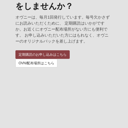
をしませんか？
オヴニーは、毎月1回発行しています。毎号欠かさず
にお読みいただくために、 定期購読はいかがです
か。お近くにオヴニー配布場所がない方にも便利で
す。 お申し込みいただいた方にはもれなく、オヴニ
ーのオリジナルバックを差し上げます。
定期購読のお申し込みはこちら
OVNI配布場所はこちら