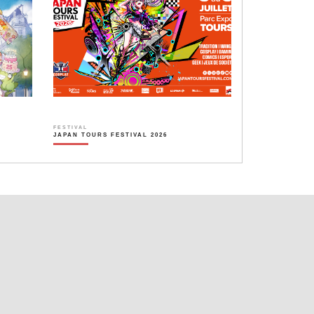
FESTIVAL
JAPAN TOURS FESTIVAL 2026