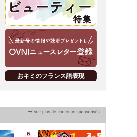
おキミのフランス語表現
Voir plus de contenus sponsorisés