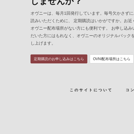
しませんか？
オヴニーは、毎月1回発行しています。毎号欠かさずに
読みいただくために、 定期購読はいかがですか。お近
オヴニー配布場所がない方にも便利です。 お申し込み
だいた方にはもれなく、オヴニーのオリジナルバック
し上げます。
定期購読のお申し込みはこちら
OVNI配布場所はこちら
このサイトについて
コ