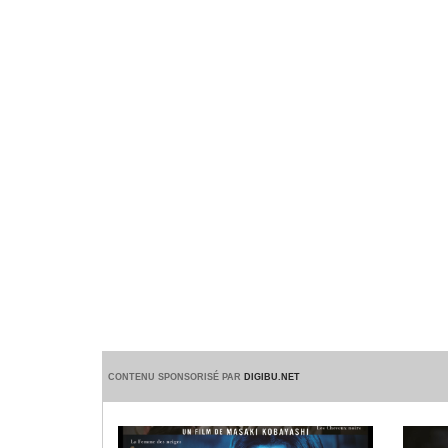
CONTENU SPONSORISÉ PAR
DIGIBU.NET