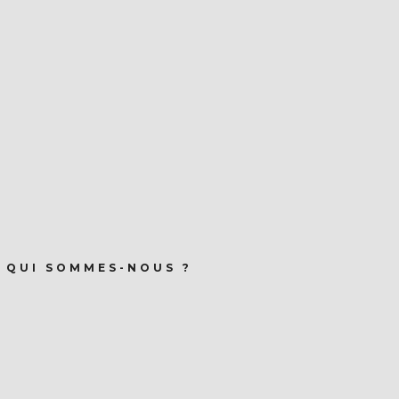
QUI SOMMES-NOUS ?