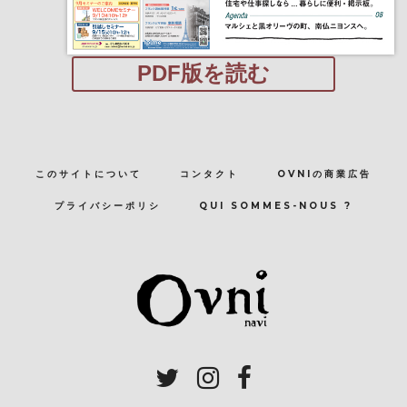
PDF版を読む
このサイトについて
コンタクト
OVNIの商業広告
プライバシーポリシ
QUI SOMMES-NOUS ?