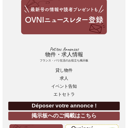
Petites Annonces
物件・求人情報
フランス・パリ生活のお役立ち掲示板
貸し物件
求人
イベント告知
エトセトラ
Déposer votre annonce !
掲示板へのご掲載はこちら