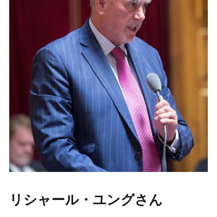
リシャール・ユングさん