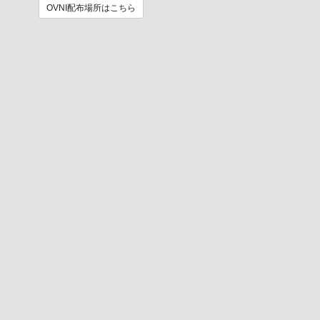
OVNI配布場所はこちら