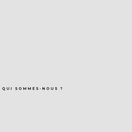
QUI SOMMES-NOUS ?