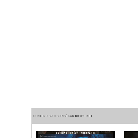
CONTENU SPONSORISÉ PAR
DIGIBU.NET