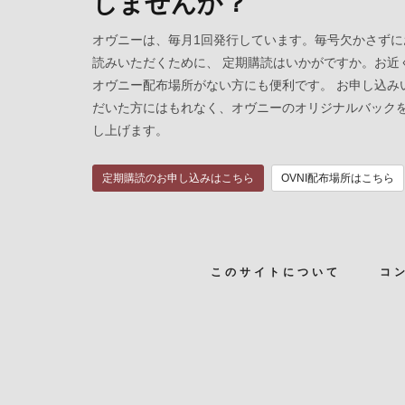
しませんか？
オヴニーは、毎月1回発行しています。毎号欠かさずに
読みいただくために、 定期購読はいかがですか。お近
オヴニー配布場所がない方にも便利です。 お申し込み
だいた方にはもれなく、オヴニーのオリジナルバック
し上げます。
定期購読のお申し込みはこちら
OVNI配布場所はこちら
このサイトについて
コ