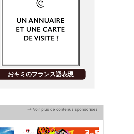
おキミのフランス語表現
Voir plus de contenus sponsorisés