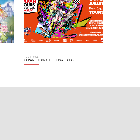
FESTIVAL
JAPAN TOURS FESTIVAL 2026