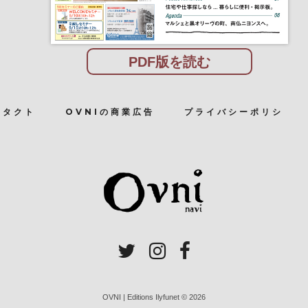
PDF版を読む
ンタクト
OVNIの商業広告
プライバシーポリシ
OVNI | Editions Ilyfunet © 2026