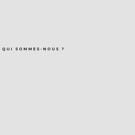
QUI SOMMES-NOUS ?