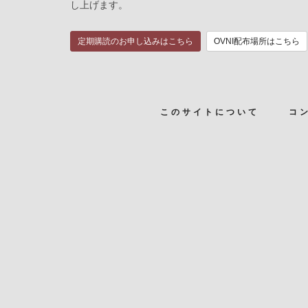
し上げます。
定期購読のお申し込みはこちら
OVNI配布場所はこちら
このサイトについて
コ