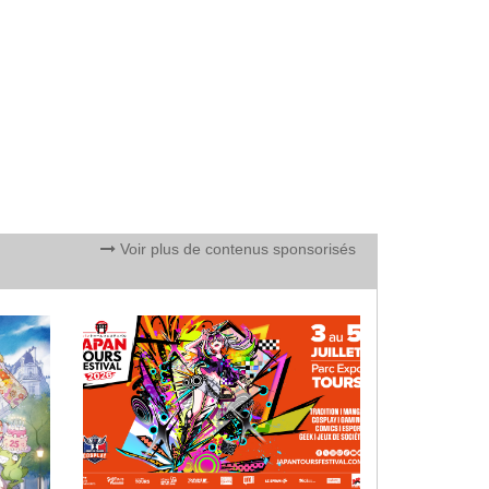
Voir plus de contenus sponsorisés