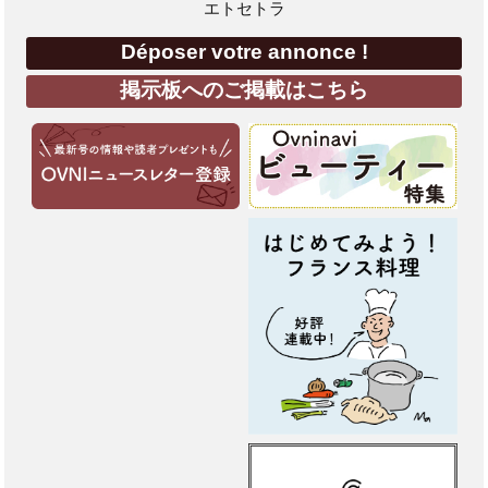
エトセトラ
Déposer votre annonce !
掲示板へのご掲載はこちら