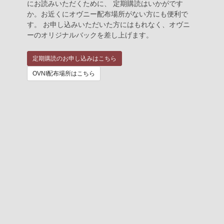
にお読みいただくために、 定期購読はいかがです
か。お近くにオヴニー配布場所がない方にも便利で
す。 お申し込みいただいた方にはもれなく、オヴニ
ーのオリジナルバックを差し上げます。
定期購読のお申し込みはこちら
OVNI配布場所はこちら