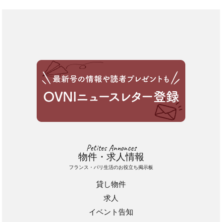
Petites Annonces
物件・求人情報
フランス・パリ生活のお役立ち掲示板
貸し物件
求人
イベント告知