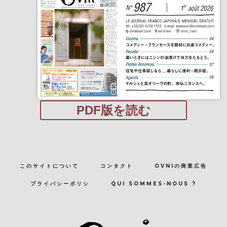
PDF版を読む
このサイトについて
コンタクト
OVNIの商業広告
プライバシーポリシ
QUI SOMMES-NOUS ?