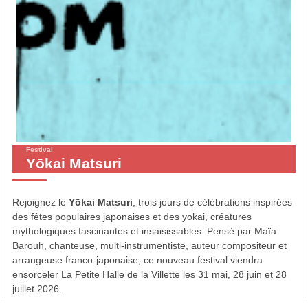
Festival
Yōkai Matsuri
Rejoignez le
Yōkai Matsuri
, trois jours de célébrations inspirées
des fêtes populaires japonaises et des yōkai, créatures
mythologiques fascinantes et insaisissables. Pensé par Maïa
Barouh, chanteuse, multi-instrumentiste, auteur compositeur et
arrangeuse franco-japonaise, ce nouveau festival viendra
ensorceler La Petite Halle de la Villette les 31 mai, 28 juin et 28
juillet 2026.