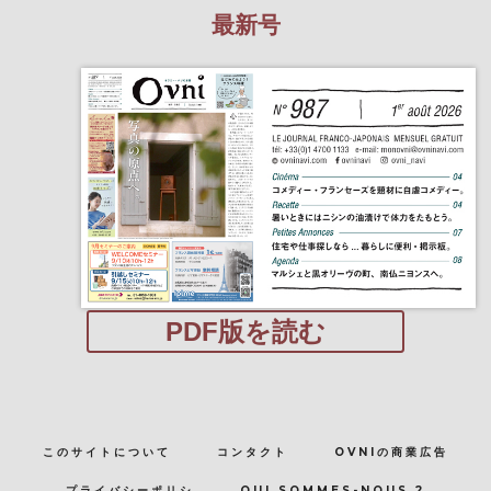
最新号
PDF版を読む
このサイトについて
コンタクト
OVNIの商業広告
プライバシーポリシ
QUI SOMMES-NOUS ?