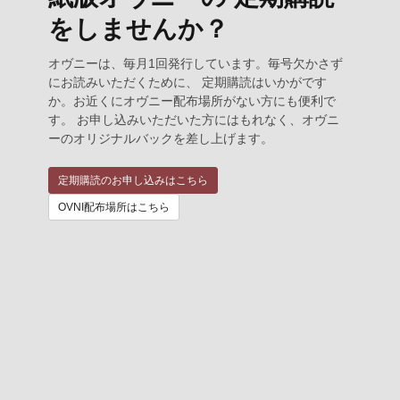
をしませんか？
オヴニーは、毎月1回発行しています。毎号欠かさず
にお読みいただくために、 定期購読はいかがです
か。お近くにオヴニー配布場所がない方にも便利で
す。 お申し込みいただいた方にはもれなく、オヴニ
ーのオリジナルバックを差し上げます。
定期購読のお申し込みはこちら
OVNI配布場所はこちら