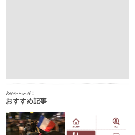
Recommandé：
おすすめ記事