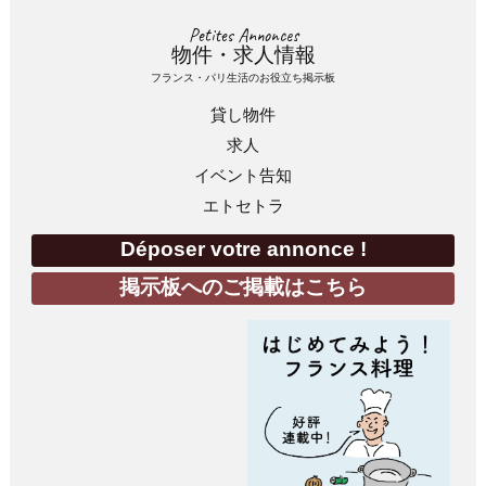
Petites Annonces
物件・求人情報
フランス・パリ生活のお役立ち掲示板
貸し物件
求人
イベント告知
エトセトラ
Déposer votre annonce !
掲示板へのご掲載はこちら