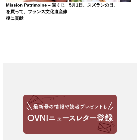
Mission Patrimoine – 宝くじ
5月1日、スズランの日。
を買って、フランス文化遺産修
復に貢献